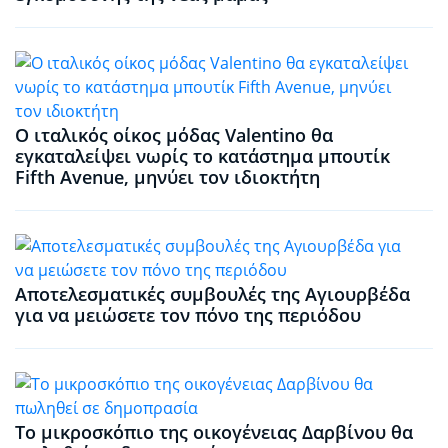
Ο ιταλικός οίκος μόδας Valentino θα
εγκαταλείψει νωρίς το κατάστημα μπουτίκ
Fifth Avenue, μηνύει τον ιδιοκτήτη
Αποτελεσματικές συμβουλές της Αγιουρβέδα
για να μειώσετε τον πόνο της περιόδου
Το μικροσκόπιο της οικογένειας Δαρβίνου θα