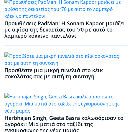
Προωθήσεις PadMan: Η Sonam Kapoor μοιάζει
με αφίσα της δεκαετίας του ’70 με αυτό το
λαμπερό κόκκινο παντελόνι
Προσθέστε μια μικρή πινελιά στο κέικ
σοκολάτας σας με αυτή τη συνταγή
Harbhajan Singh, Geeta Basra καλωσόρισαν το
αγοράκι: Μια ματιά στο ταξίδι της
εγκυμοσύνης της νέας μαμάς