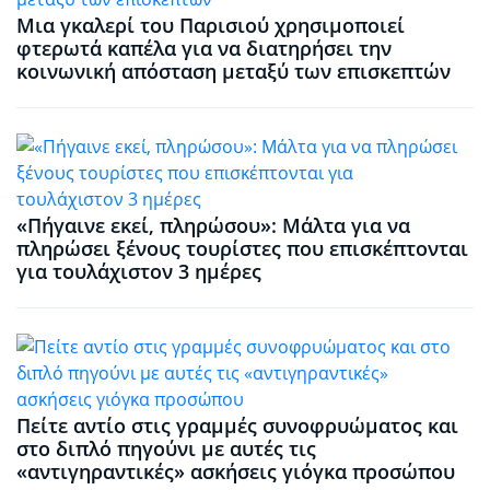
Μια γκαλερί του Παρισιού χρησιμοποιεί
φτερωτά καπέλα για να διατηρήσει την
κοινωνική απόσταση μεταξύ των επισκεπτών
«Πήγαινε εκεί, πληρώσου»: Μάλτα για να
πληρώσει ξένους τουρίστες που επισκέπτονται
για τουλάχιστον 3 ημέρες
Πείτε αντίο στις γραμμές συνοφρυώματος και
στο διπλό πηγούνι με αυτές τις
«αντιγηραντικές» ασκήσεις γιόγκα προσώπου