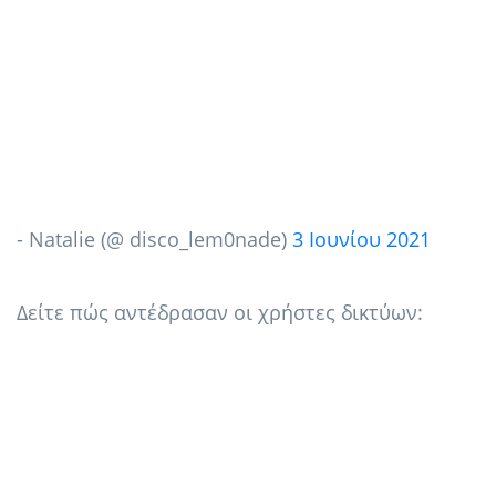
- Natalie (@ disco_lem0nade)
3 Ιουνίου 2021
Δείτε πώς αντέδρασαν οι χρήστες δικτύων: