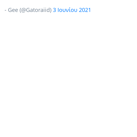
- Gee (@Gatoraiid)
3 Ιουνίου 2021