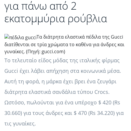
για πάνω από 2
εκατομμύρια ρούβλια
Τα διάτρητα ελαστικά πέδιλα της Gucci
διατίθενται σε τρία χρώματα το καθένα για άνδρες και
γυναίκες. (Πηγή:
gucci.com
)
Το τελευταίο είδος μόδας της ιταλικής φίρμας
Gucci έχει λάβει απήχηση στα κοινωνικά μέσα.
Αυτή τη φορά, η μάρκα έχει βρει ένα ζευγάρι
διάτρητα ελαστικά σανδάλια τύπου Crocs.
Ωστόσο, πωλούνται για ένα υπέροχο $ 420 (Rs
30.660) για τους άνδρες και $ 470 (Rs 34.220) για
τις γυναίκες.