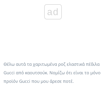
ad
Θέλω αυτά τα χαριτωμένα ροζ ελαστικά πέδιλα
Gucci από καουτσούκ. Νομίζω ότι είναι το μόνο
προϊόν Gucci που μου άρεσε ποτέ.