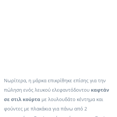
Νωρίτερα, η μάρκα επικρίθηκε επίσης για την
πώληση ενός λευκού ελεφαντόδοντου
καφτάν
σε στιλ κούρτα
με λουλουδάτο κέντημα και
φούντες με πλακάκια για πάνω από 2