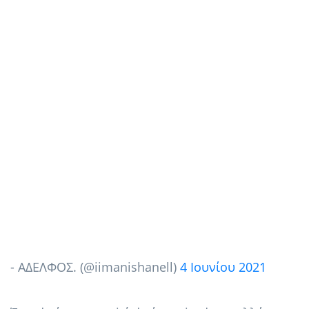
- ΑΔΕΛΦΟΣ. (@iimanishanell)
4 Ιουνίου 2021