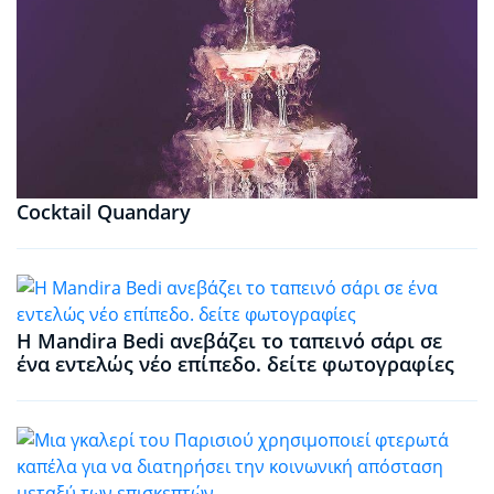
Cocktail Quandary
Η Mandira Bedi ανεβάζει το ταπεινό σάρι σε
ένα εντελώς νέο επίπεδο. δείτε φωτογραφίες