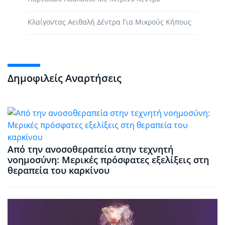
Κλαίγοντας Αειθαλή Δέντρα Για Μικρούς Κήπους
Δημοφιλείς Αναρτήσεις
Από την ανοσοθεραπεία στην τεχνητή
νοημοσύνη: Μερικές πρόσφατες εξελίξεις στη
θεραπεία του καρκίνου