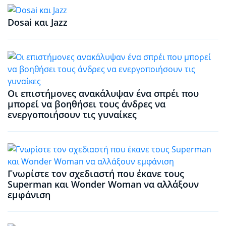
Dosai και Jazz
Οι επιστήμονες ανακάλυψαν ένα σπρέι που
μπορεί να βοηθήσει τους άνδρες να
ενεργοποιήσουν τις γυναίκες
Γνωρίστε τον σχεδιαστή που έκανε τους
Superman και Wonder Woman να αλλάξουν
εμφάνιση