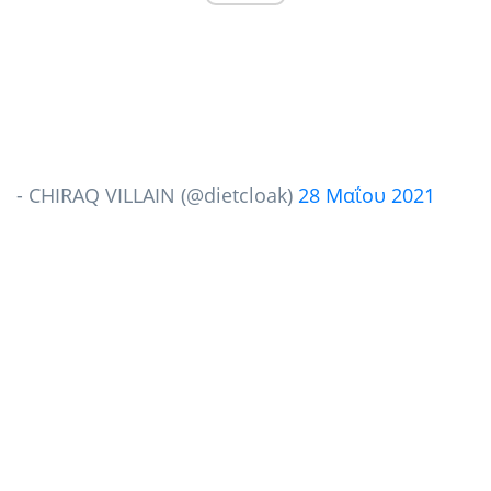
- CHIRAQ VILLAIN (@dietcloak)
28 Μαΐου 2021