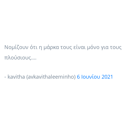
Νομίζουν ότι η μάρκα τους είναι μόνο για τους
πλούσιους….
- kavitha (avkavithaleeminho)
6 Ιουνίου 2021