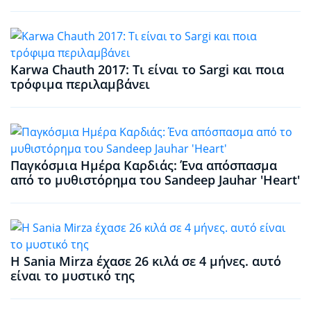
Karwa Chauth 2017: Τι είναι το Sargi και ποια
τρόφιμα περιλαμβάνει
Παγκόσμια Ημέρα Καρδιάς: Ένα απόσπασμα
από το μυθιστόρημα του Sandeep Jauhar 'Heart'
Η Sania Mirza έχασε 26 κιλά σε 4 μήνες. αυτό
είναι το μυστικό της